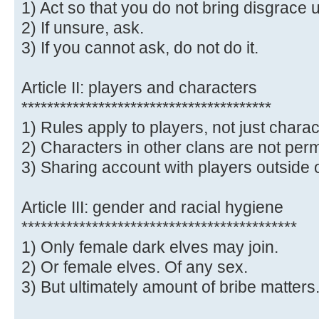
1) Act so that you do not bring disgrace u
2) If unsure, ask.
3) If you cannot ask, do not do it.
Article II: players and characters
***************************************
1) Rules apply to players, not just charac
2) Characters in other clans are not perm
3) Sharing account with players outside o
Article III: gender and racial hygiene
*******************************************
1) Only female dark elves may join.
2) Or female elves. Of any sex.
3) But ultimately amount of bribe matters