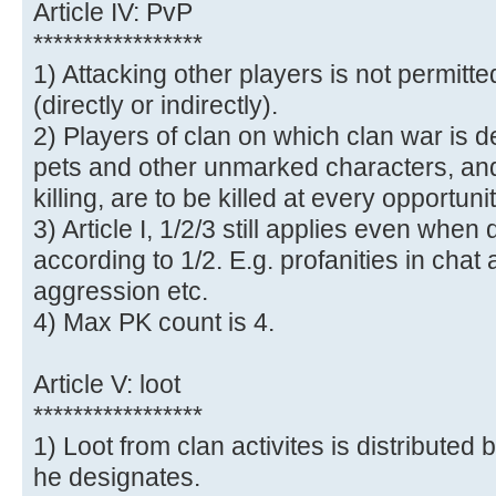
Article IV: PvP
*****************
1) Attacking other players is not permitted
(directly or indirectly).
2) Players of clan on which clan war is d
pets and other unmarked characters, and 
killing, are to be killed at every opportunit
3) Article I, 1/2/3 still applies even when
according to 1/2. E.g. profanities in chat 
aggression etc.
4) Max PK count is 4.
Article V: loot
*****************
1) Loot from clan activites is distribute
he designates.