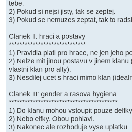
tebe.
2) Pokud si nejsi jisty, tak se zeptej.
3) Pokud se nemuzes zeptat, tak to radsi
Clanek II: hraci a postavy
*****************************
1) Pravidla plati pro hrace, ne jen jeho p
2) Nelze mit jinou postavu v jinem klanu
vlastni klan pro alty).
3) Nesdilej ucet s hraci mimo klan (ideal
Clanek III: gender a rasova hygiena
*****************************************
1) Do klanu mohou vstoupit pouze delfky
2) Nebo elfky. Obou pohlavi.
3) Nakonec ale rozhoduje vyse uplatku.